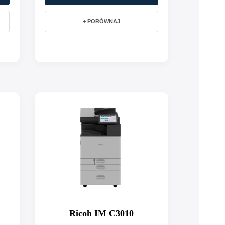
+ PORÓWNAJ
Ricoh IM C3010