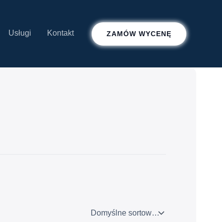
Usługi
Kontakt
ZAMÓW WYCENĘ