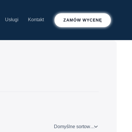
Usługi
Kontakt
ZAMÓW WYCENĘ